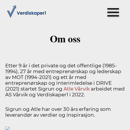
Om oss
Etter 9 år i det private og det offentlige (1985-
1994), 27 år med entreprenørskap og lederskap
av MOT (1994-2021) og ett år med
entreprenørskap og interimledelse i DRIVE
(2021) startet Sigrun og
Atle Vårvik
arbeidet med
AS Vårvik og Verdiskaper1 i 2022.
Sigrun og Atle har over 30 års erfaring som
leverandør av verdier og inspirasjon.