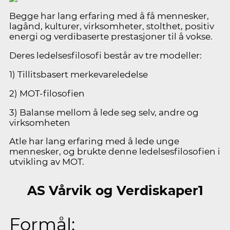
Begge har lang erfaring med å få mennesker,
lagånd, kulturer, virksomheter, stolthet, positiv
energi og verdibaserte prestasjoner til å vokse.
Deres ledelsesfilosofi består av tre modeller:
1) Tillitsbasert merkevareledelse
2) MOT-filosofien
3) Balanse mellom å lede seg selv, andre og
virksomheten
Atle har lang erfaring med å lede unge
mennesker, og brukte denne ledelsesfilosofien i
utvikling av MOT.
AS Vårvik
og Verdiskaper1
Formål: